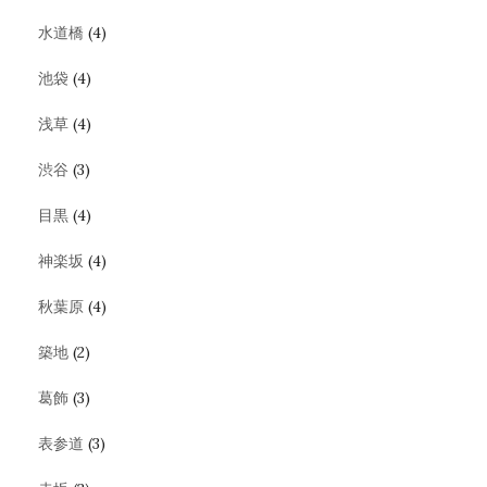
水道橋
(4)
池袋
(4)
浅草
(4)
渋谷
(3)
目黒
(4)
神楽坂
(4)
秋葉原
(4)
築地
(2)
葛飾
(3)
表参道
(3)