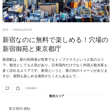
新宿
2018年4月20日
新宿なのに無料で楽しめる！穴場の
新宿御苑と東京都庁
新宿駅は、駅の利用者が世界でもトップクラスという人気のエリ
ア。観光としても人気があり、日本国内だけでなく外国人観光客も
多く訪れるエリアです。新宿というと、夜の街のイメージがありま
すが、昼間も楽しめる場所がたくさんあるんで…
0 SHARES
観光エリア
東京都内
(86)