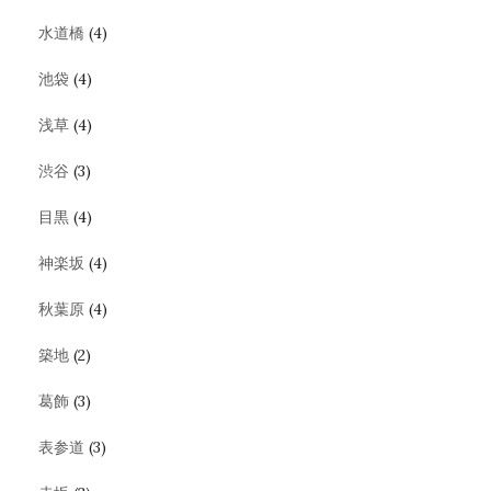
水道橋
(4)
池袋
(4)
浅草
(4)
渋谷
(3)
目黒
(4)
神楽坂
(4)
秋葉原
(4)
築地
(2)
葛飾
(3)
表参道
(3)