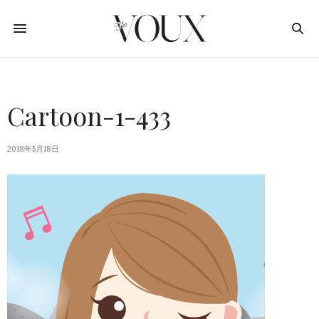
Cartoon-1-433
2018年5月18日