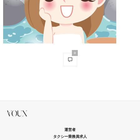
0
運営者
タクシー乗務員求人