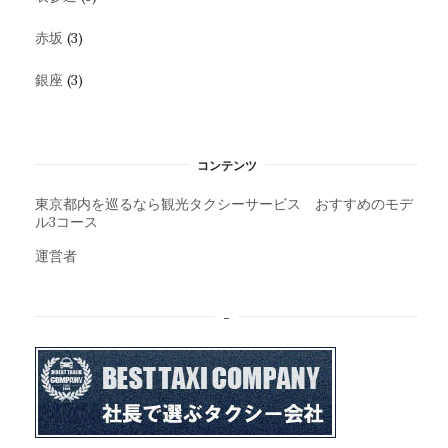
赤坂
(3)
銀座
(3)
コンテンツ
東京都内を巡るなら観光タクシーサービス おすすめのモデ
ル3コース
運営者
–