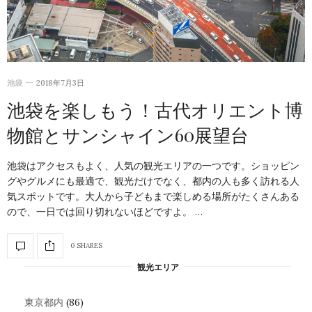
池袋
2018年7月3日
池袋を楽しもう！古代オリエント博
物館とサンシャイン60展望台
池袋はアクセスもよく、人気の観光エリアの一つです。ショッピン
グやグルメにも最適で、観光だけでなく、都内の人も多く訪れる人
気スポットです。大人から子どもまで楽しめる場所がたくさんある
ので、一日では回り切れないほどですよ。 …
0 SHARES
観光エリア
東京都内
(86)