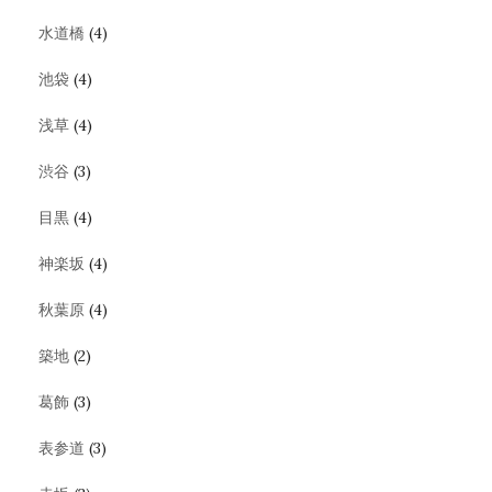
水道橋
(4)
池袋
(4)
浅草
(4)
渋谷
(3)
目黒
(4)
神楽坂
(4)
秋葉原
(4)
築地
(2)
葛飾
(3)
表参道
(3)