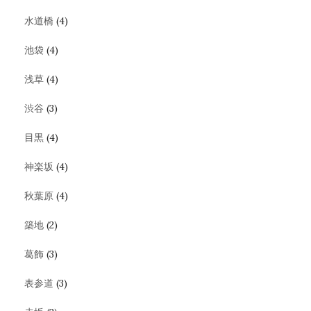
水道橋
(4)
池袋
(4)
浅草
(4)
渋谷
(3)
目黒
(4)
神楽坂
(4)
秋葉原
(4)
築地
(2)
葛飾
(3)
表参道
(3)