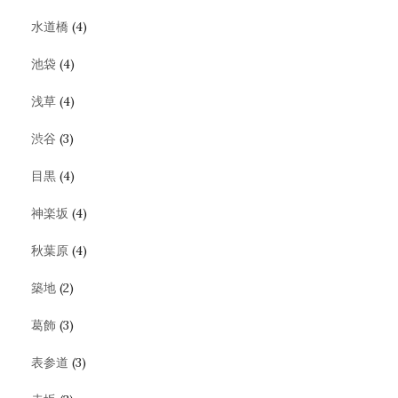
水道橋
(4)
池袋
(4)
浅草
(4)
渋谷
(3)
目黒
(4)
神楽坂
(4)
秋葉原
(4)
築地
(2)
葛飾
(3)
表参道
(3)