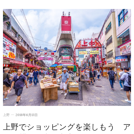
上野
2018年6月13日
上野でショッピングを楽しもう ア