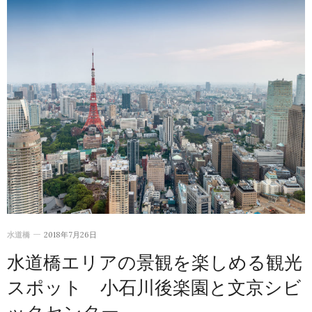
水道橋
2018年7月26日
水道橋エリアの景観を楽しめる観光
スポット 小石川後楽園と文京シビ
ックセンター