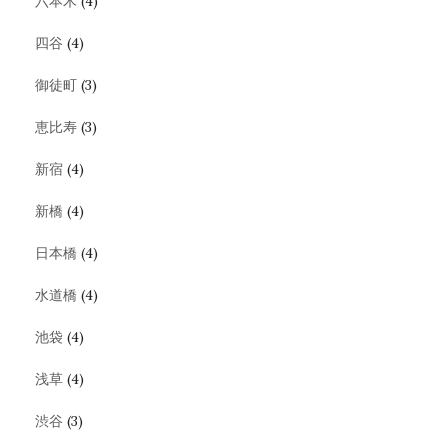
六本木
(4)
四谷
(4)
御徒町
(3)
恵比寿
(3)
新宿
(4)
新橋
(4)
日本橋
(4)
水道橋
(4)
池袋
(4)
浅草
(4)
渋谷
(3)