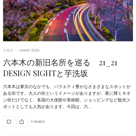
六本木
2018年7月5日
六本木の新旧名所を巡る 21_21
DESIGN SIGHTと芋洗坂
六本木は東京のなかでも、バラエティ豊かなさまざまなスポットが
ある街です。大人の街というイメージがありますが、夜に輝くネオ
ン街だけでなく、各国の大使館や美術館、ショッピングなど観光ス
ポットとしても人気があります。今回は、六…
0 SHARES