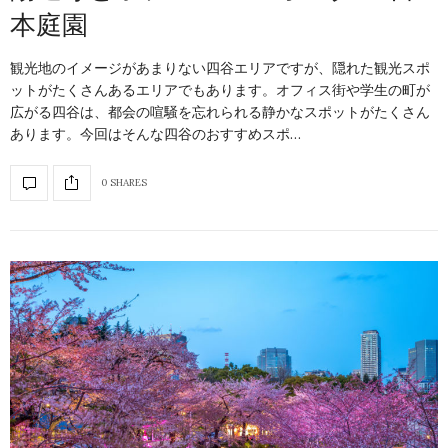
本庭園
観光地のイメージがあまりない四谷エリアですが、隠れた観光スポ
ットがたくさんあるエリアでもあります。オフィス街や学生の町が
広がる四谷は、都会の喧騒を忘れられる静かなスポットがたくさん
あります。今回はそんな四谷のおすすめスポ…
0 SHARES