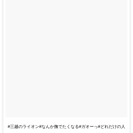
#三越のライオン#なんか撫でたくなる#ガオーっ#どれだけの人