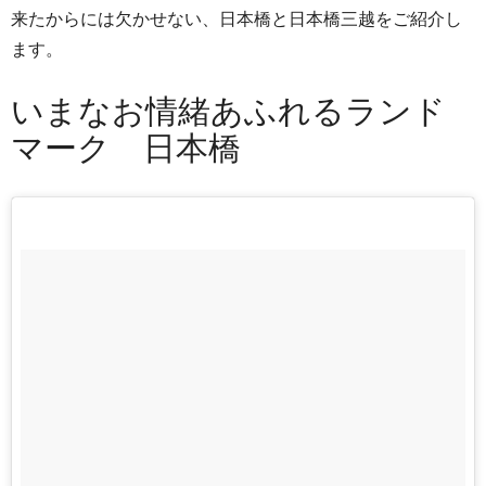
来たからには欠かせない、日本橋と日本橋三越をご紹介し
ます。
いまなお情緒あふれるランド
マーク 日本橋