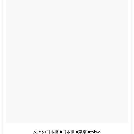
久々の日本橋 #日本橋 #東京 #tokyo