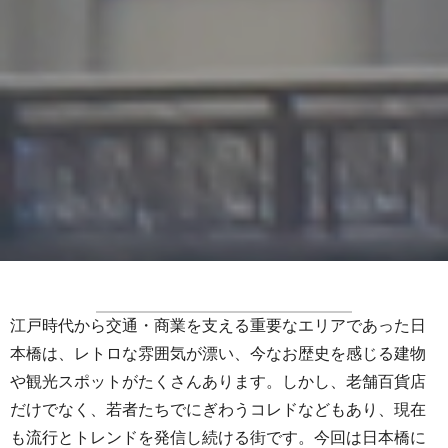
江戸時代から交通・商業を支える重要なエリアであった日
本橋は、レトロな雰囲気が漂い、今なお歴史を感じる建物
や観光スポットがたくさんあります。しかし、老舗百貨店
だけでなく、若者たちでにぎわうコレドなどもあり、現在
も流行とトレンドを発信し続ける街です。今回は日本橋に