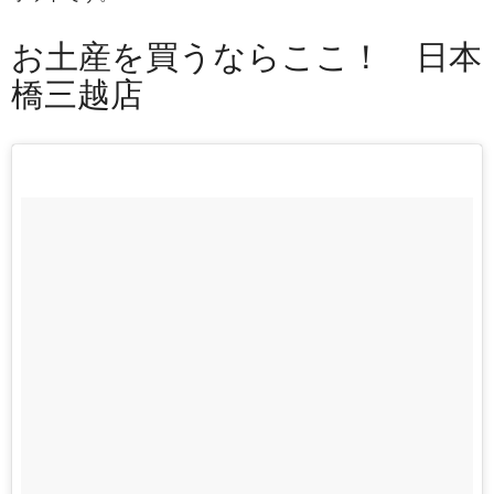
お土産を買うならここ！ 日本
橋三越店